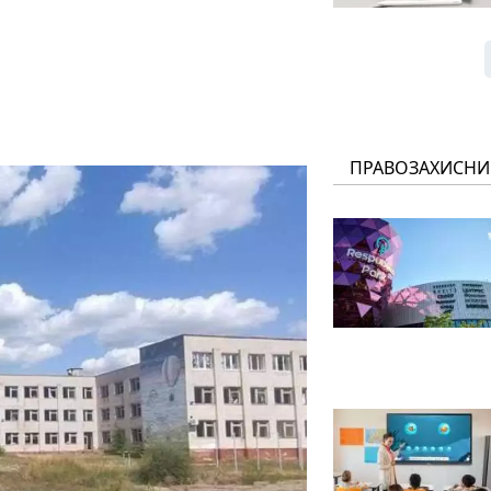
ПРАВОЗАХИСНИ