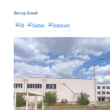
Віктор Білий