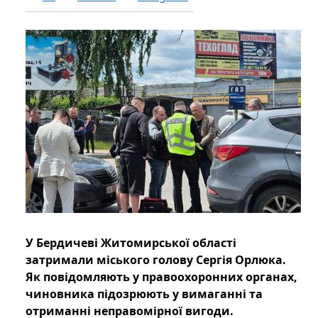
У Бердичеві Житомирської області
затримали міського голову Сергія Орлюка.
Як повідомляють у правоохоронних органах,
чиновника підозрюють у вимаганні та
отриманні неправомірної вигоди.