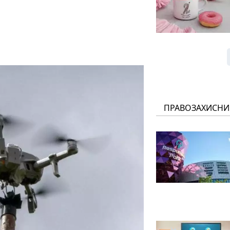
ПРАВОЗАХИСНИ