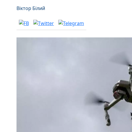
Віктор Білий