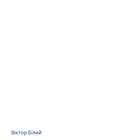
Віктор Білий