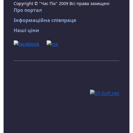
Copyright © "Час Пік" 2009 Всі права захищені
Про портал
Інформаційна співпраця
Наші ціни