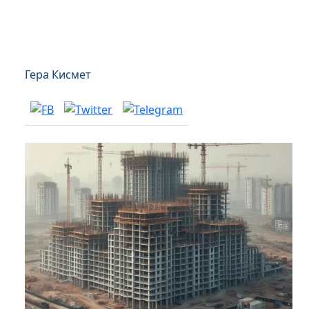
Гера Кисмет