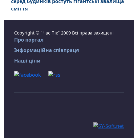
серед будинків ростуть гігантські звалища
сміття
Copyright © "Час Пік" 2009 Всі права захищені
Про портал
Інформаційна співпраця
Наші ціни