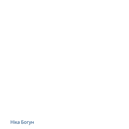
Ніка Богун