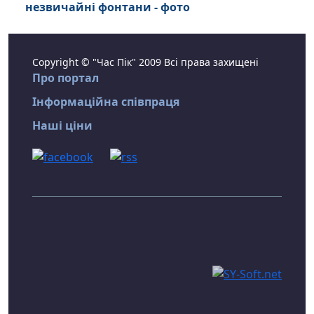
незвичайні фонтани - фото
Copyright © "Час Пік" 2009 Всі права захищені
Про портал
Інформаційна співпраця
Наші ціни