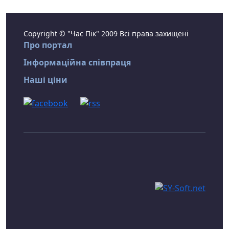
Copyright © "Час Пік" 2009 Всі права захищені
Про портал
Інформаційна співпраця
Наші ціни