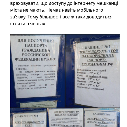
враховувати, що доступу до інтернету мешканці
міста не мають. Немає навіть мобільного
зв'язку. Тому більшості все ж таки доводиться
стояти в чергах.