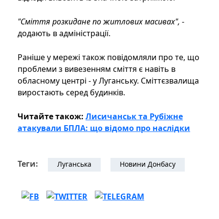
"Сміття розкидане по житлових масивах",
-
додають в адміністрації.
Раніше у мережі також повідомляли про те, що
проблеми з вивезенням сміття є навіть в
обласному центрі - у Луганську. Сміттєзвалища
виростають серед будинків.
Читайте також:
Лисичанськ та Рубіжне
атакували БПЛА: що відомо про наслідки
Теги:
Луганська
Новини Донбасу