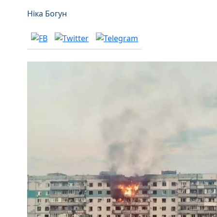
Ніка Богун