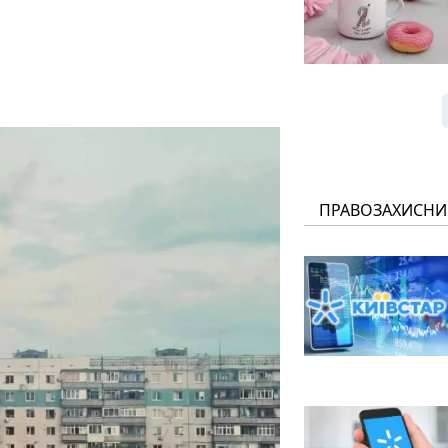
ПРАВОЗАХИСНИ