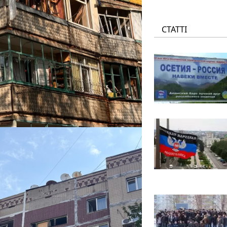
СТАТТІ