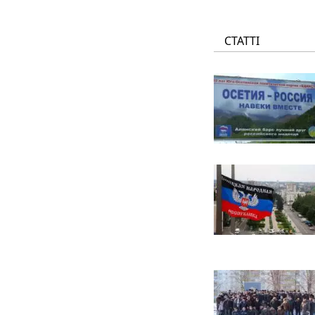
СТАТТІ