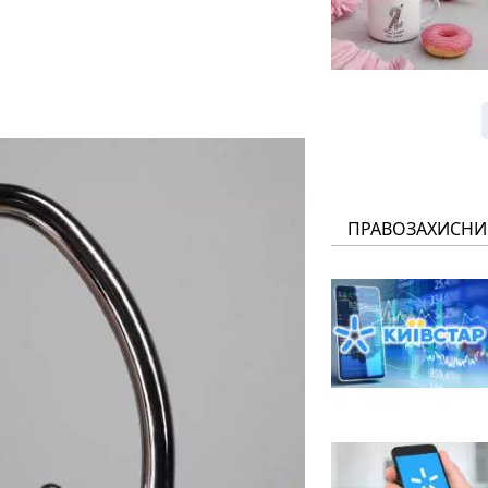
ПРАВОЗАХИСНИ