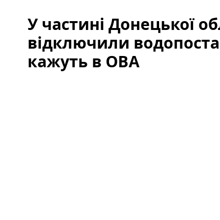
У частині Донецької об
відключили водопоста
кажуть в ОВА