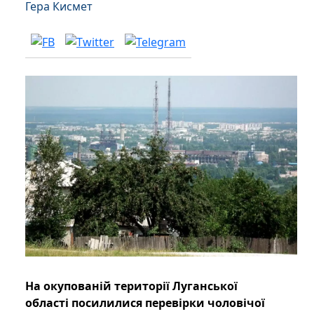
Гера Кисмет
На окупованій території Луганської
області посилилися перевірки чоловічої