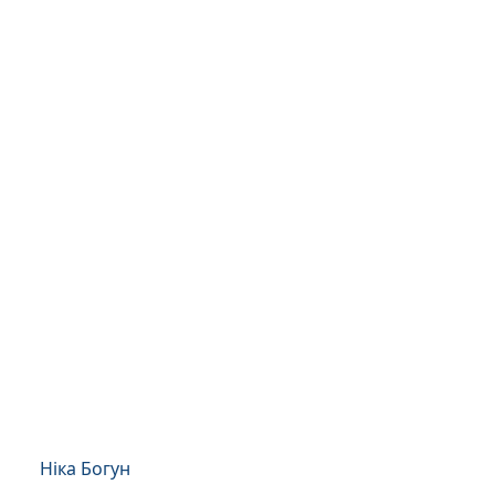
Ніка Богун