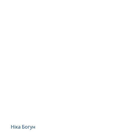
Ніка Богун