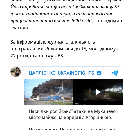
Його виробничі потужності займають площу 55
тисяч квадратних метрів, а на підприємстві
працевлаштовано більше 2600 осіб
",
– повідомив
Глагола.
За інформацією журналіста, кількість
постраждалих збільшилася до 15, молодшому –
22 роки, старшому – 63.