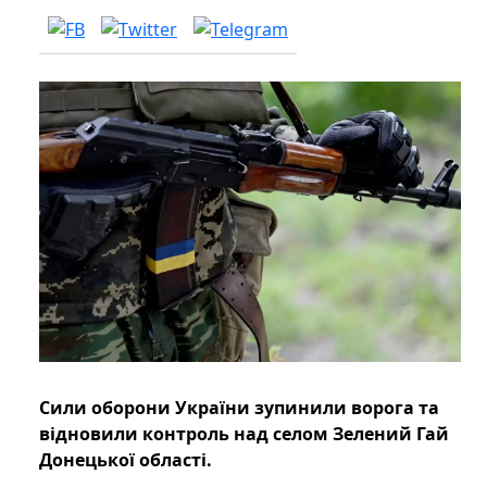
Сили оборони України зупинили ворога та
відновили контроль над селом Зелений Гай
Донецької області.