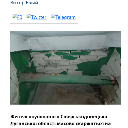
Віктор Білий
Жителі окупованого Сіверськодонецька
Луганської області масово скаржаться на