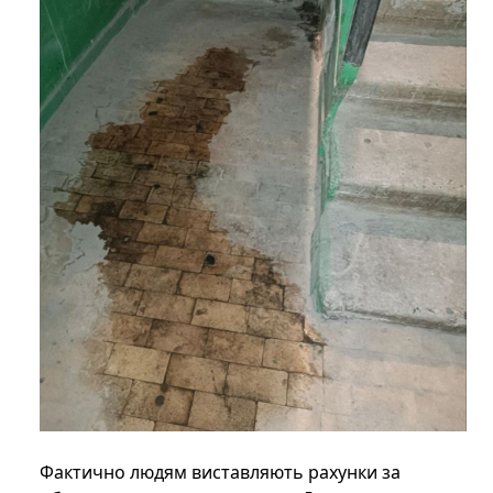
Фактично людям виставляють рахунки за