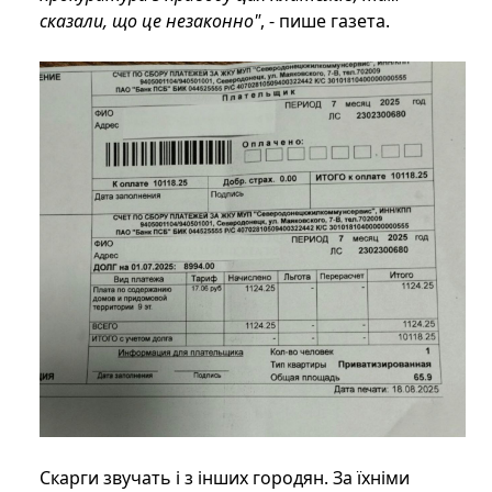
сказали, що це незаконно"
, - пише газета.
Скарги звучать і з інших городян. За їхніми