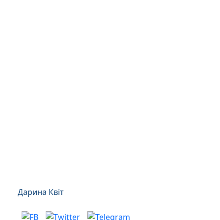
Дарина Квіт