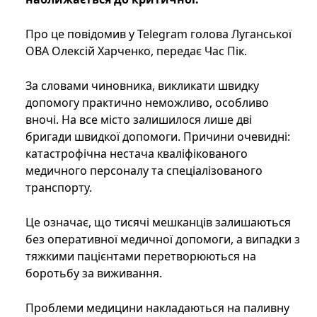
Про це повідомив у Telegram голова Луганської
ОВА Олексій Харченко, передає Час Пік.
За словами чиновника, викликати швидку
допомогу практично неможливо, особливо
вночі. На все місто залишилося лише дві
бригади швидкої допомоги. Причини очевидні:
катастрофічна нестача кваліфікованого
медичного персоналу та спеціалізованого
транспорту.
Це означає, що тисячі мешканців залишаються
без оперативної медичної допомоги, а випадки з
тяжкими пацієнтами перетворюються на
боротьбу за виживання.
Проблеми медицини накладаються на паливну