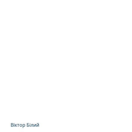
Віктор Білий