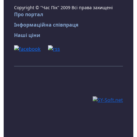
Copyright © "Час Пік" 2009 Всі права захищені
Про портал
Інформаційна співпраця
Наші ціни