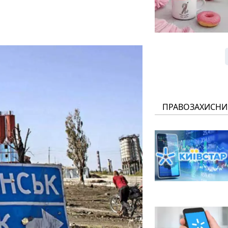
ПРАВОЗАХИСНИ