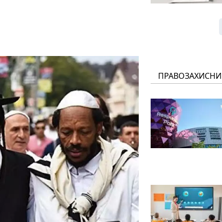
ПРАВОЗАХИСНИ