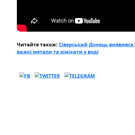
Читайте також:
Сіверський Донець виявився
важкі метали та хімікати у воді