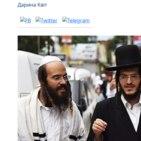
Дарина Квіт