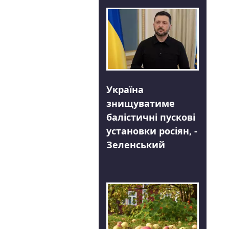
Україна
знищуватиме
балістичні пускові
установки росіян, -
Зеленський