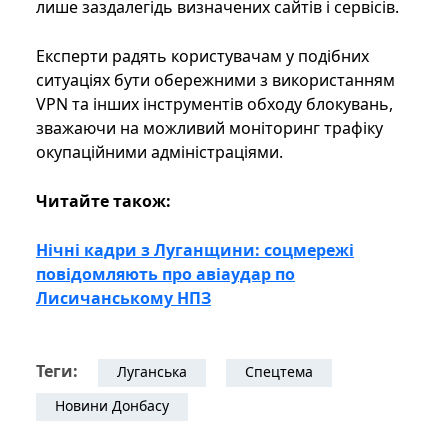
лише заздалегідь визначених сайтів і сервісів.
Експерти радять користувачам у подібних
ситуаціях бути обережними з використанням
VPN та інших інструментів обходу блокувань,
зважаючи на можливий моніторинг трафіку
окупаційними адміністраціями.
Читайте також:
Нічні кадри з Луганщини: соцмережі
повідомляють про авіаудар по
Лисичанському НПЗ
Теги:
Луганська
Спецтема
Новини Донбасу