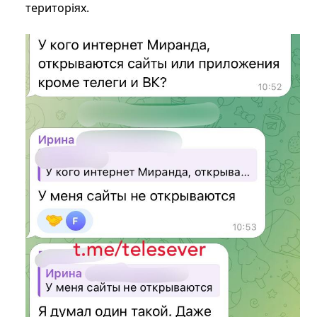
територіях.