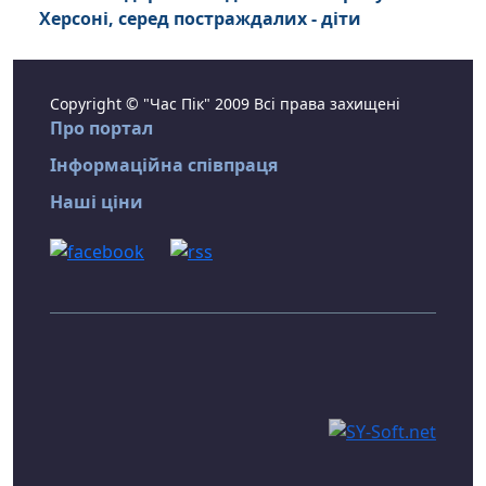
Херсоні, серед постраждалих - діти
Copyright © "Час Пік" 2009 Всі права захищені
Про портал
Інформаційна співпраця
Наші ціни