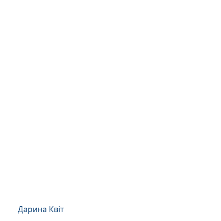
Дарина Квіт