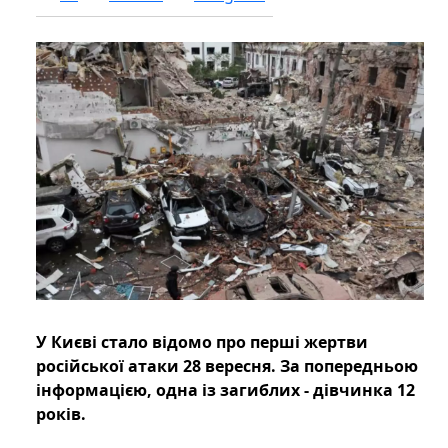
У Києві стало відомо про перші жертви
російської атаки 28 вересня. За попередньою
інформацією, одна із загиблих - дівчинка 12
років.