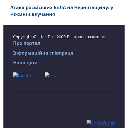
Атака російських БпЛА на Чернігівщину: у
Ніжині є влучання
Copyright © "Час Пік" 2009 Всі права захищені
Про портал
Інформаційна співпраця
Наші ціни