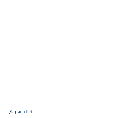
Дарина Квіт