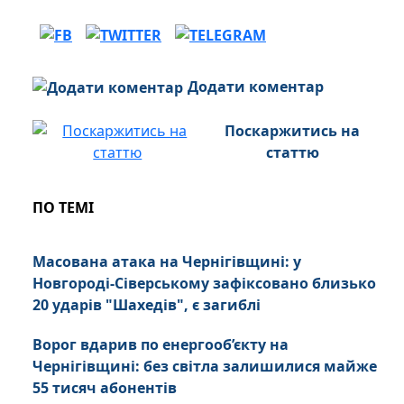
Додати коментар
Поскаржитись на
статтю
ПО ТЕМІ
Масована атака на Чернігівщині: у
Новгороді-Сіверському зафіксовано близько
20 ударів "Шахедів", є загиблі
Ворог вдарив по енергооб’єкту на
Чернігівщині: без світла залишилися майже
55 тисяч абонентів