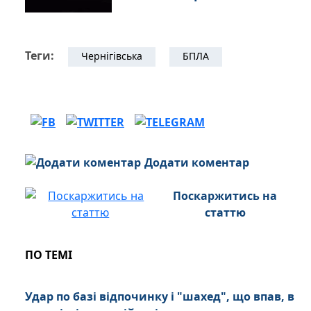
Теги:
Чернігівська
БПЛА
Додати коментар
Поскаржитись на
статтю
ПО ТЕМІ
Удар по базі відпочинку і "шахед", що впав, в