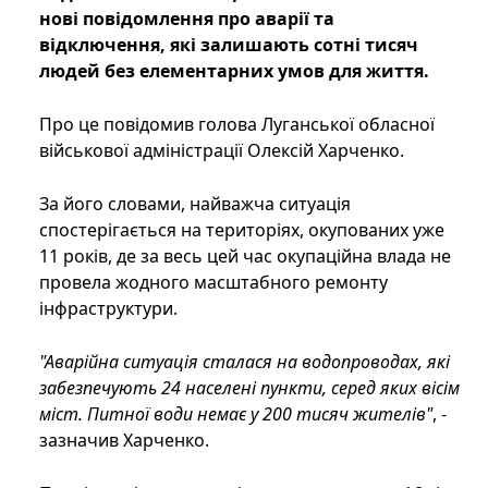
нові повідомлення про аварії та
відключення, які залишають сотні тисяч
людей без елементарних умов для життя.
Про це повідомив голова Луганської обласної
військової адміністрації Олексій Харченко.
За його словами, найважча ситуація
спостерігається на територіях, окупованих уже
11 років, де за весь цей час окупаційна влада не
провела жодного масштабного ремонту
інфраструктури.
"Аварійна ситуація сталася на водопроводах, які
забезпечують 24 населені пункти, серед яких вісім
міст. Питної води немає у 200 тисяч жителів"
, -
зазначив Харченко.