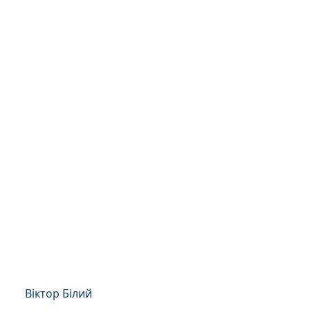
Віктор Білий