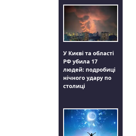
У Києві та області
РФ убила 17
людей: подробиці
нічного удару по
столиці