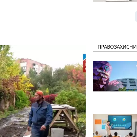
ПРАВОЗАХИСНИ