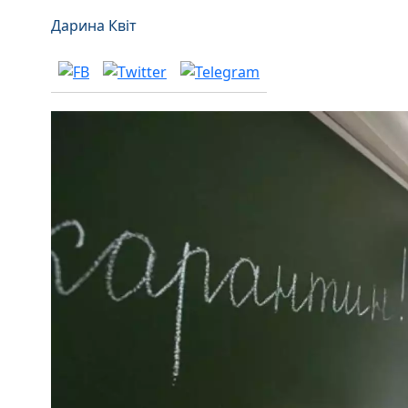
Дарина Квіт