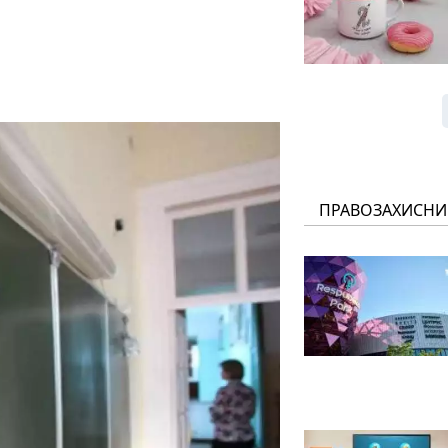
ПРАВОЗАХИСНИ