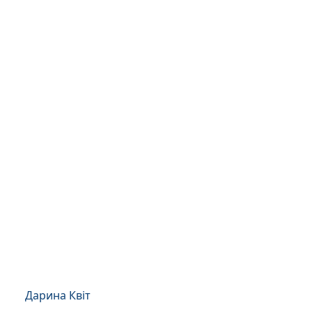
Дарина Квіт