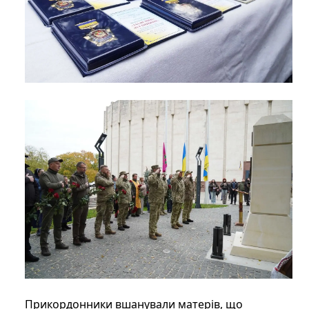
Прикордонники вшанували матерів, що