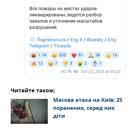
Читайте також:
Масова атака на Київ: 25
поранених, серед них
діти