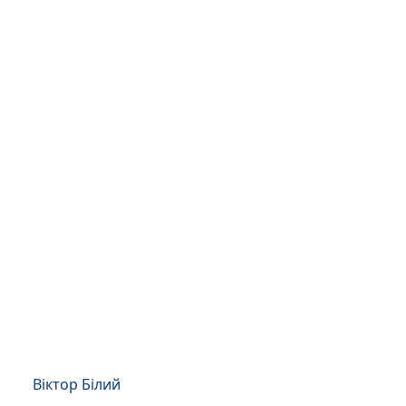
Віктор Білий