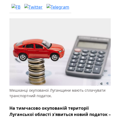
Мешканці окупованої Луганщини мають сплачувати
транспортний податок.
На тимчасово окупованій території
Луганської області з'явиться новий податок –