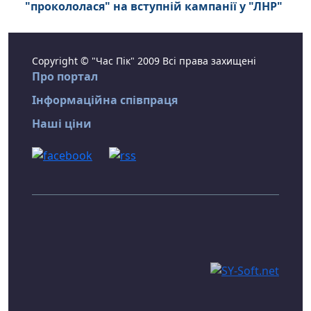
"прокололася" на вступній кампанії у "ЛНР"
Copyright © "Час Пік" 2009 Всі права захищені
Про портал
Інформаційна співпраця
Наші ціни