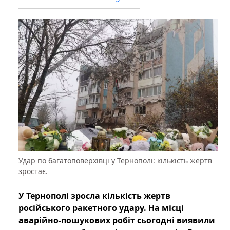
Удар по багатоповерхівці у Тернополі: кількість жертв
зростає.
У Тернополі зросла кількість жертв
російського ракетного удару. На місці
аварійно-пошукових робіт сьогодні виявили