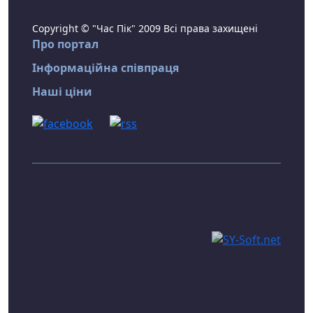
Copyright © "Час Пік" 2009 Всі права захищені
Про портал
Інформаційна співпраця
Наші ціни