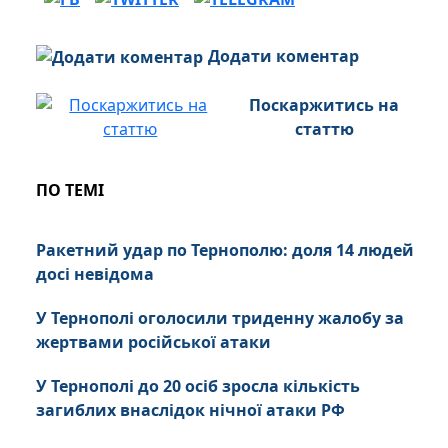
Додати коментар
Поскаржитись на
статтю
ПО ТЕМІ
Ракетний удар по Тернополю: доля 14 людей
досі невідома
У Тернополі оголосили триденну жалобу за
жертвами російської атаки
У Тернополі до 20 осіб зросла кількість
загиблих внаслідок нічної атаки РФ