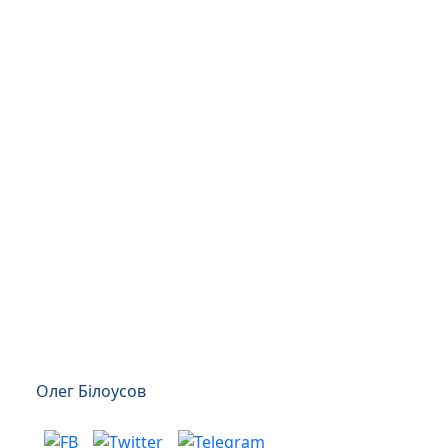
Олег Білоусов