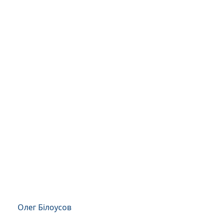
Олег Білоусов