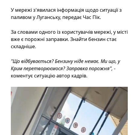
У мережі з'явилася інформація щодо ситуації з
паливом у Луганську, передає Час Пік.
За словами одного із користувачів мережі, у місті
вже є порожні заправки. Знайти бензин стає
складніше.
"Що відбувається? Бензину ніде немає. Ми що, у
Крим перетворюємося? Заправка порожня",
-
коментує ситуацію автор кадрів.