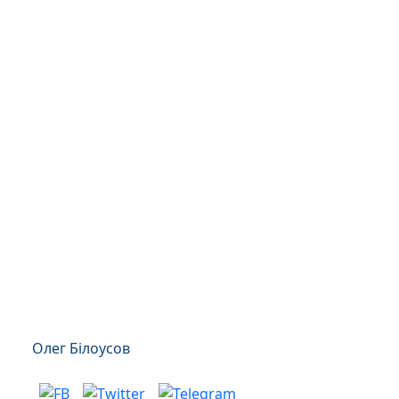
Олег Білоусов