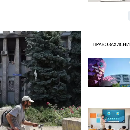
ПРАВОЗАХИСНИ