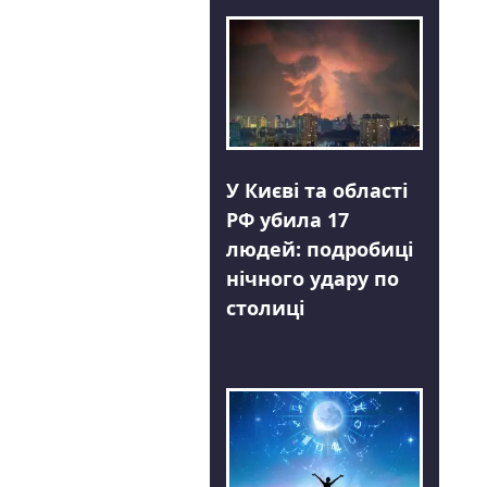
У Києві та області
РФ убила 17
людей: подробиці
нічного удару по
столиці