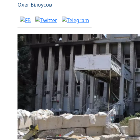
Олег Білоусов