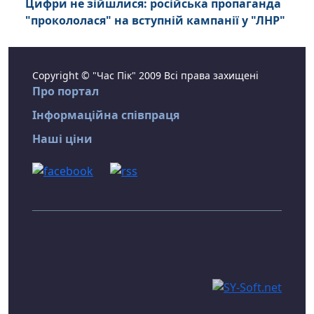
Цифри не зійшлися: російська пропаганда
"прокололася" на вступній кампанії у "ЛНР"
Copyright © "Час Пік" 2009 Всі права захищені
Про портал
Інформаційна співпраця
Наші ціни