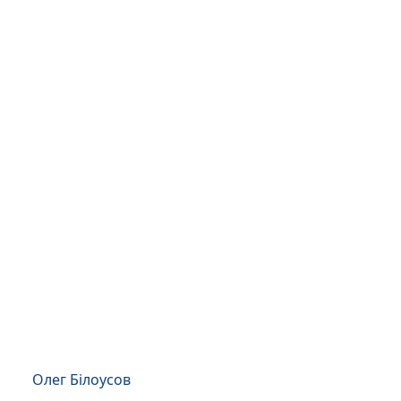
Олег Білоусов