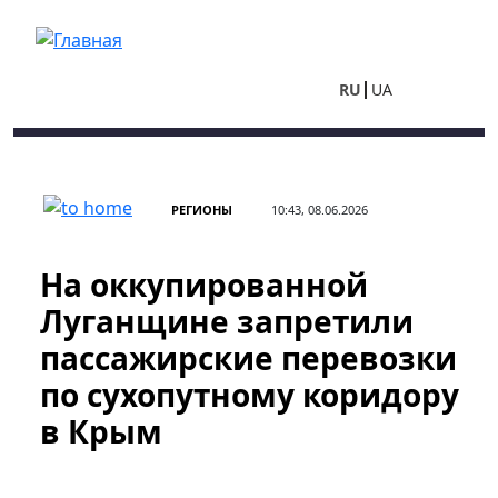
Перейти к основному содержанию
RU
UA
РЕГИОНЫ
10:43, 08.06.2026
На оккупированной
Луганщине запретили
пассажирские перевозки
по сухопутному коридору
в Крым