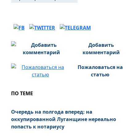
Добавить
комментарий
Пожаловаться на
статью
ПО ТЕМЕ
Очередь на полгода вперед: на
оккупированной Луганщине нереально
попасть к нотариусу