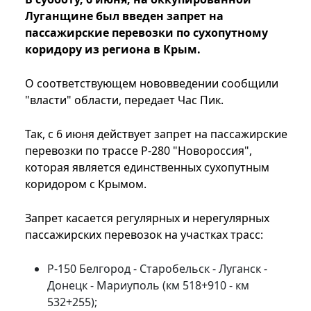
Луганщине был введен запрет на
пассажирские перевозки по сухопутному
коридору из региона в Крым.
О соответствующем нововведении сообщили
"власти" области, передает Час Пик.
Так, с 6 июня действует запрет на пассажирские
перевозки по трассе Р-280 "Новороссия",
которая является единственных сухопутным
коридором с Крымом.
Запрет касается регулярных и нерегулярных
пассажирских перевозок на участках трасс:
Р-150 Белгород - Старобельск - Луганск -
Донецк - Мариуполь (км 518+910 - км
532+255);