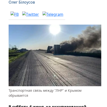
Олег Білоусов
Транспортная связь между "ЛНР" и Крымом
обрывается
В субботу, 6 июня, на оккупированной