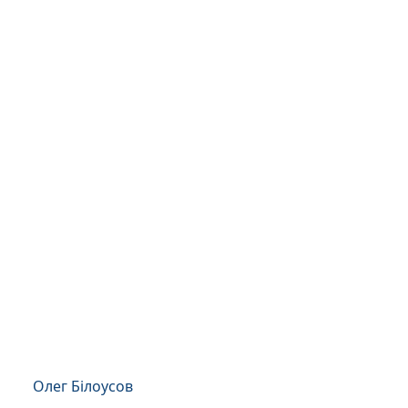
Олег Білоусов