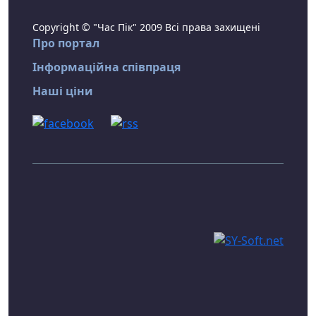
Copyright © "Час Пік" 2009 Всі права захищені
Про портал
Інформаційна співпраця
Наші ціни