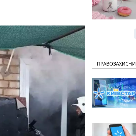
ПРАВОЗАХИСНИ