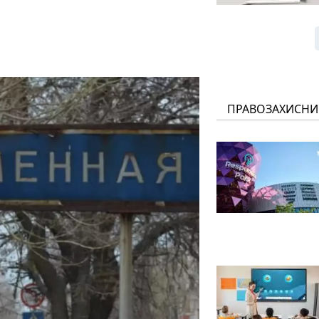
ПРАВОЗАХИСНИ