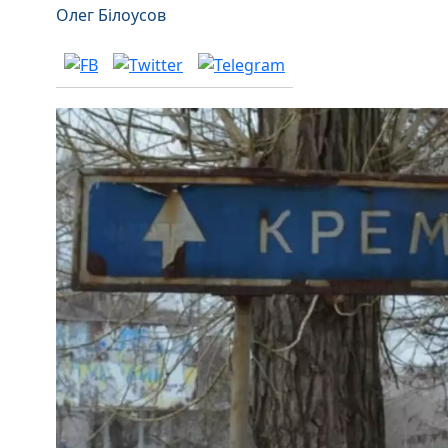
Олег Білоусов