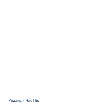
Редакція Час Пік