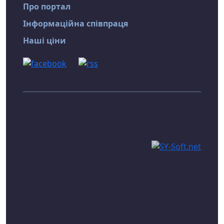
Про портал
Інформаційна співпраця
Наші ціни