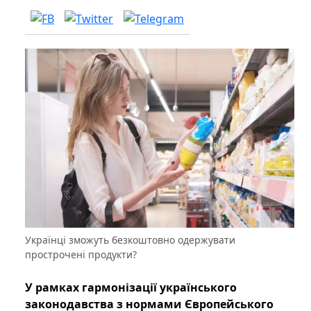
Українці зможуть безкоштовно одержувати
прострочені продукти?
У рамках гармонізації українського
законодавства з нормами Європейського