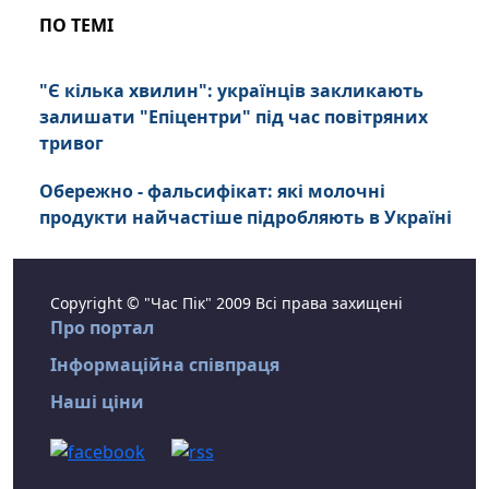
ПО ТЕМІ
"Є кілька хвилин": українців закликають
залишати "Епіцентри" під час повітряних
тривог
Обережно - фальсифікат: які молочні
продукти найчастіше підробляють в Україні
Copyright © "Час Пік" 2009 Всі права захищені
Про портал
Інформаційна співпраця
Наші ціни