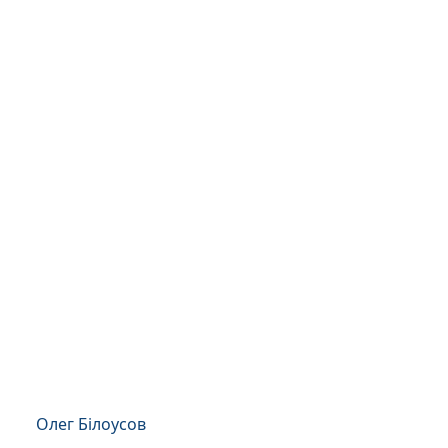
Олег Білоусов