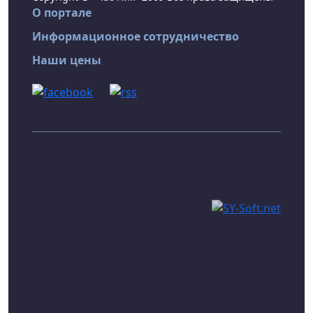
О портале
Информационное сотрудничество
Наши цены