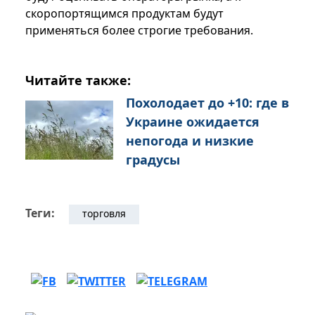
скоропортящимся продуктам будут
применяться более строгие требования.
Читайте также:
Похолодает до +10: где в
Украине ожидается
непогода и низкие
градусы
Теги:
торговля