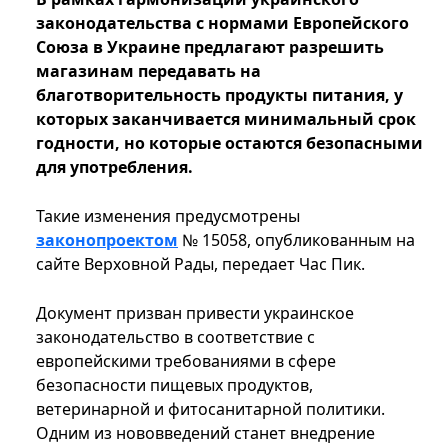
законодательства с нормами Европейского
Союза в Украине предлагают разрешить
магазинам передавать на
благотворительность продукты питания, у
которых заканчивается минимальный срок
годности, но которые остаются безопасными
для употребления.
Такие изменения предусмотрены
законопроектом
№ 15058, опубликованным на
сайте Верховной Рады, передает Час Пик.
Документ призван привести украинское
законодательство в соответствие с
европейскими требованиями в сфере
безопасности пищевых продуктов,
ветеринарной и фитосанитарной политики.
Одним из нововведений станет внедрение