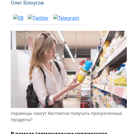
Олег Білоусов
Украинцы смогут бесплатно получать просроченные
продукты?
В рамках гармонизации украинского