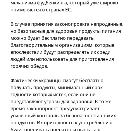
механизма фудбенкинга, который уже широко
применяется в странах ЕС.
В случае принятия законопроекта непроданные,
но безопасные для здоровья продукты питания
можно будет бесплатно передавать
благотворительным организациям, которые
впоследствии будут распределять их среди
людей или использовать для приготовления
горячих обедов.
Фактически украинцы смогут бесплатно
получать продукты, минимальный срок
годности которых истек, если они не
представляют угрозы для здоровья. В то же
время законопроект предусматривает
усиленный контроль за безопасностью таких
продуктов. Их пригодность к употреблению
будут оценивать операторы рынка, а к