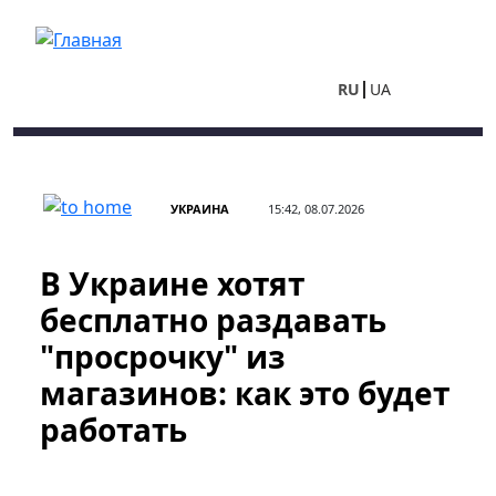
Перейти к основному содержанию
RU
UA
УКРАИНА
15:42, 08.07.2026
В Украине хотят
бесплатно раздавать
"просрочку" из
магазинов: как это будет
работать