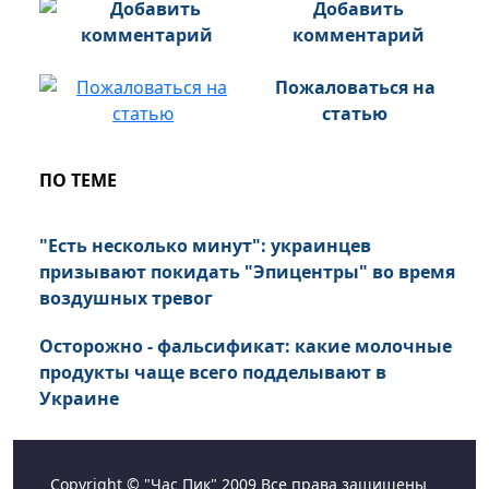
Добавить
комментарий
Пожаловаться на
статью
ПО ТЕМЕ
"Есть несколько минут": украинцев
призывают покидать "Эпицентры" во время
воздушных тревог
Осторожно - фальсификат: какие молочные
продукты чаще всего подделывают в
Украине
Copyright © "Час Пик" 2009 Все права защищены