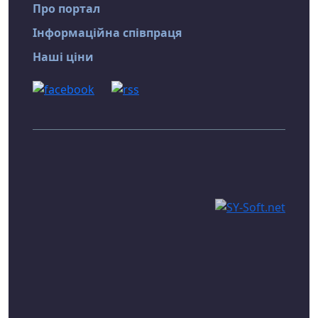
Про портал
Інформаційна співпраця
Наші ціни