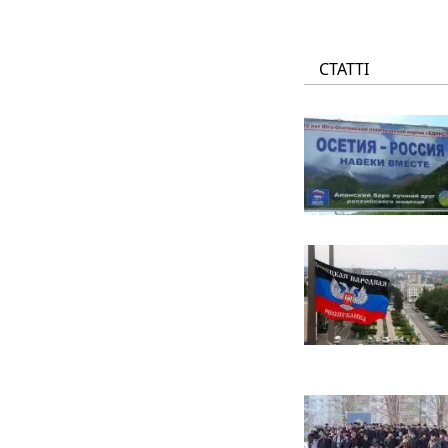
СТАТТІ