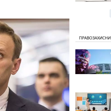
ПРАВОЗАХИСНИ