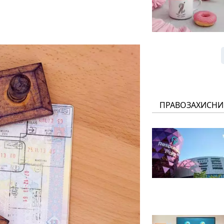
ПРАВОЗАХИСНИ